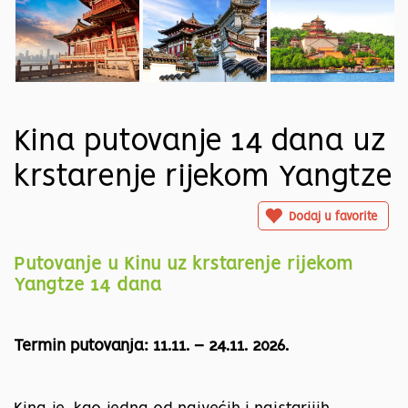
Kina putovanje 14 dana uz
krstarenje rijekom Yangtze
Dodaj u favorite
Putovanje u Kinu uz krstarenje rijekom
Yangtze 14 dana
Termin putovanja: 11.11. – 24.11. 2026.