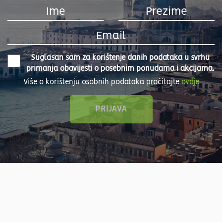
Suglasan sam za korištenje danih podataka u svrhu
primanja obavijesti o posebnim ponudama i akcijama.
Više o korištenju osobnih podataka pročitajte
ovdje