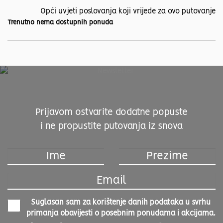
Opći uvjeti poslovanja koji vrijede za ovo putovanje
Trenutno nema dostupnih ponuda
Prijavom ostvarite dodatne popuste
i ne propustite putovanja iz snova
Suglasan sam za korištenje danih podataka u svrhu
primanja obavijesti o posebnim ponudama i akcijama.