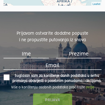
Leaflet
Prijavom ostvarite dodatne popuste
i ne propustite putovanja iz snova
Suglasan sam za korištenje danih podataka u svrhu
primanja obavijesti o posebnim ponudama i akcijama.
Više o korištenju osobnih podataka pročitajte
ovdje