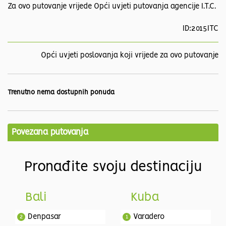
Za ovo putovanje vrijede Opći uvjeti putovanja agencije I.T.C.
ID:2015ITC
Opći uvjeti poslovanja koji vrijede za ovo putovanje
Trenutno nema dostupnih ponuda
Povezana putovanja
Pronađite svoju destinaciju
Bali
Kuba
Denpasar
Varadero
2
1