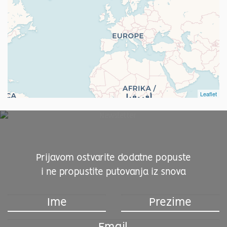
Leaflet
Prijavom ostvarite dodatne popuste
i ne propustite putovanja iz snova