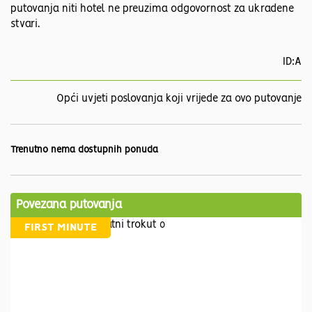
putovanja niti hotel ne preuzima odgovornost za ukradene
stvari.
ID:A
Opći uvjeti poslovanja koji vrijede za ovo putovanje
Trenutno nema dostupnih ponuda
Povezana putovanja
FIRST MINUTE