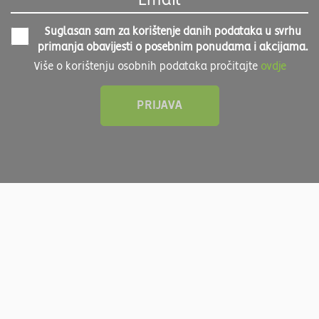
Suglasan sam za korištenje danih podataka u svrhu
primanja obavijesti o posebnim ponudama i akcijama.
Više o korištenju osobnih podataka pročitajte
ovdje