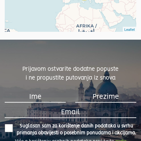
Leaflet
Prijavom ostvarite dodatne popuste
i ne propustite putovanja iz snova
Suglasan sam za korištenje danih podataka u svrhu
primanja obavijesti o posebnim ponudama i akcijama.