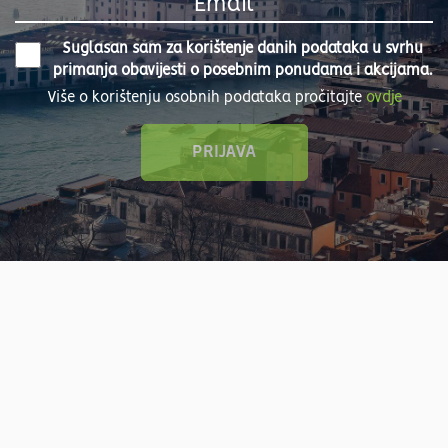
Suglasan sam za korištenje danih podataka u svrhu
primanja obavijesti o posebnim ponudama i akcijama.
Više o korištenju osobnih podataka pročitajte
ovdje