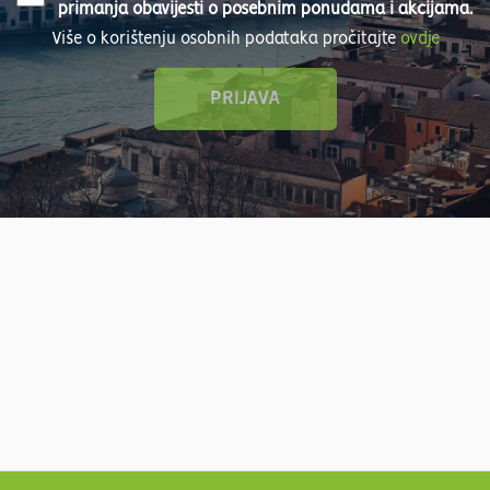
primanja obavijesti o posebnim ponudama i akcijama.
Više o korištenju osobnih podataka pročitajte
ovdje