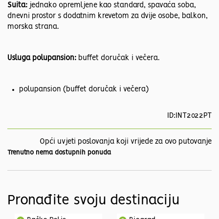
Suita:
jednako opremljene kao standard, spavaća soba,
dnevni prostor s dodatnim krevetom za dvije osobe, balkon,
morska strana.
Usluga polupansion:
buffet doručak i večera.
polupansion (buffet doručak i večera)
ID:INT2022PT
Opći uvjeti poslovanja koji vrijede za ovo putovanje
Trenutno nema dostupnih ponuda
Pronađite svoju destinaciju