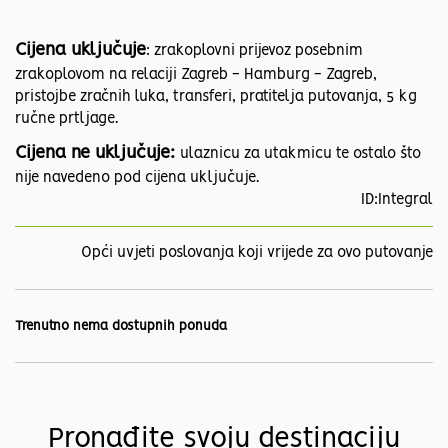
Cijena uključuje
: zrakoplovni prijevoz posebnim
zrakoplovom na relaciji Zagreb - Hamburg - Zagreb,
pristojbe zračnih luka, transferi, pratitelja putovanja, 5 kg
ručne prtljage.
Cijena ne uključuje:
ulaznicu za utakmicu te ostalo što
nije navedeno pod cijena uključuje.
ID:Integral
Opći uvjeti poslovanja koji vrijede za ovo putovanje
Trenutno nema dostupnih ponuda
Pronađite svoju destinaciju