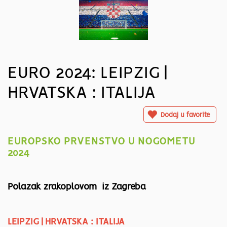
EURO 2024: LEIPZIG |
HRVATSKA : ITALIJA
Dodaj u favorite
EUROPSKO PRVENSTVO U NOGOMETU
2024
Polazak zrakoplovom iz Zagreba
LEIPZIG | HRVATSKA : ITALIJA