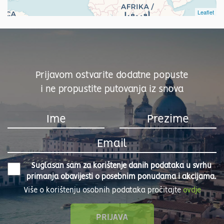
Leaflet
Prijavom ostvarite dodatne popuste
i ne propustite putovanja iz snova
Suglasan sam za korištenje danih podataka u svrhu
primanja obavijesti o posebnim ponudama i akcijama.
Više o korištenju osobnih podataka pročitajte
ovdje