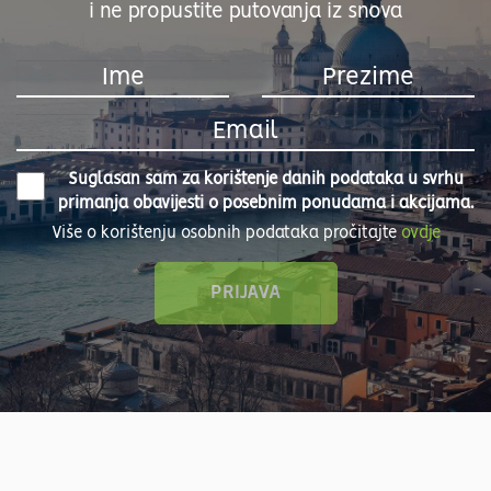
i ne propustite putovanja iz snova
Suglasan sam za korištenje danih podataka u svrhu
primanja obavijesti o posebnim ponudama i akcijama.
Više o korištenju osobnih podataka pročitajte
ovdje