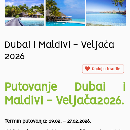
Dubai i Maldivi - Veljača
2026
Dodaj u favorite
Putovanje Dubai i
Maldivi - Veljača2026.
Termin putovanja: 19.02. - 27.02.2026.