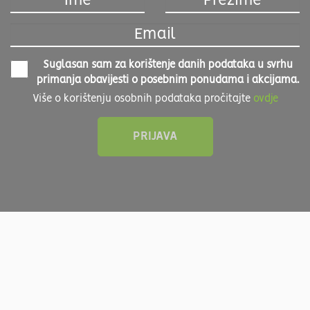
Suglasan sam za korištenje danih podataka u svrhu
primanja obavijesti o posebnim ponudama i akcijama.
Više o korištenju osobnih podataka pročitajte
ovdje