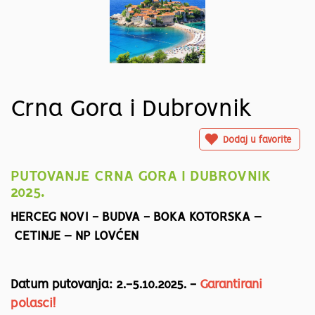
Crna Gora i Dubrovnik
Dodaj u favorite
PUTOVANJE CRNA GORA I DUBROVNIK
2025.
HERCEG NOVI - BUDVA - BOKA KOTORSKA –
CETINJE – NP LOVĆEN
Datum putovanja: 2.-5.10.2025. -
Garantirani
polasci!