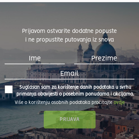
Prijavom ostvarite dodatne popuste
i ne propustite putovanja iz snova
Suglasan sam za korištenje danih podataka u svrhu
primanja obavijesti o posebnim ponudama i akcijama.
Više o korištenju osobnih podataka pročitajte
ovdje