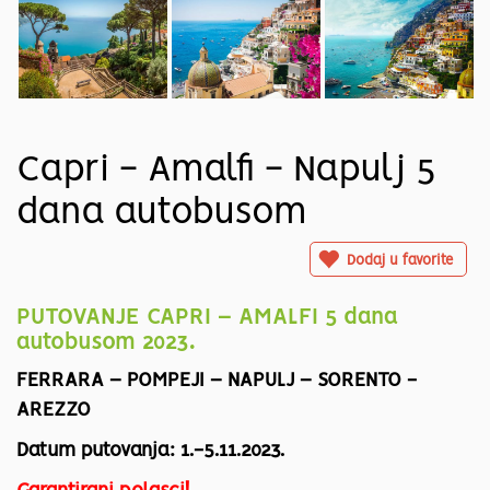
Capri - Amalfi - Napulj 5
dana autobusom
Dodaj u favorite
PUTOVANJE CAPRI – AMALFI 5 dana
autobusom 2023.
FERRARA – POMPEJI – NAPULJ – SORENTO -
AREZZO
Datum putovanja: 1.-5.11.2023.