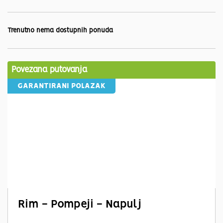
Trenutno nema dostupnih ponuda
Povezana putovanja
GARANTIRANI POLAZAK
Rim - Pompeji - Napulj