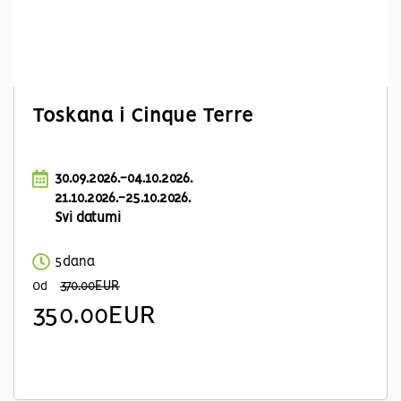
Toskana i Cinque Terre
30.09.2026.-04.10.2026.
21.10.2026.-25.10.2026.
Svi datumi
5dana
370.00EUR
Od
350.00EUR