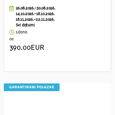
26.08.2026.-30.08.2026.
14.10.2026.-18.10.2026.
18.11.2026.-22.11.2026.
Svi datumi
5dana
Od
390.00EUR
GARANTIRANI POLAZAK