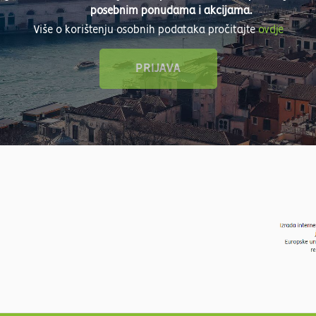
posebnim ponudama i akcijama.
Više o korištenju osobnih podataka pročitajte
ovdje