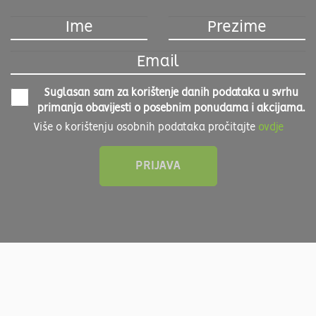
Suglasan sam za korištenje danih podataka u svrhu
primanja obavijesti o posebnim ponudama i akcijama.
Više o korištenju osobnih podataka pročitajte
ovdje