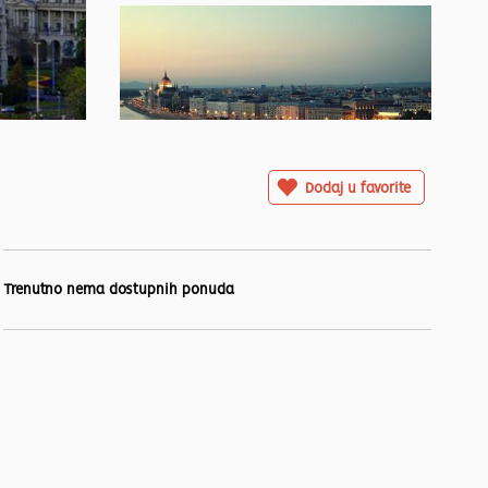
Dodaj u favorite
Trenutno nema dostupnih ponuda