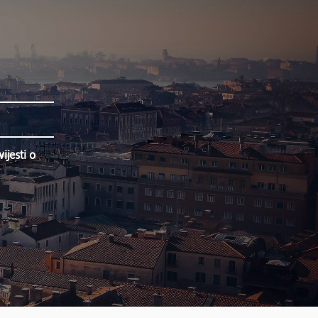
jesti o